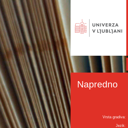
Napredno
Vrsta gradiva:
Jezik: