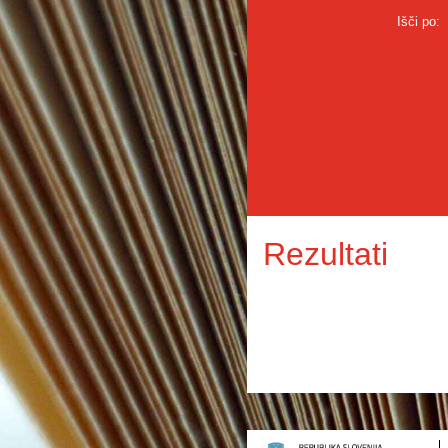
Išči po:
Rezultati