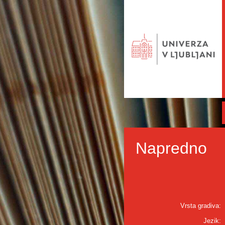
Napredno
Vrsta gradiva:
Jezik: