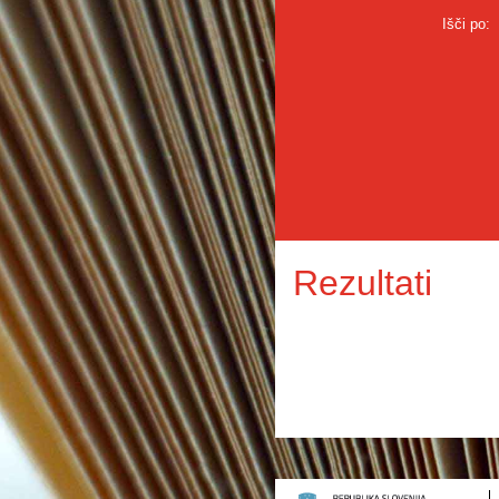
Išči po:
Rezultati