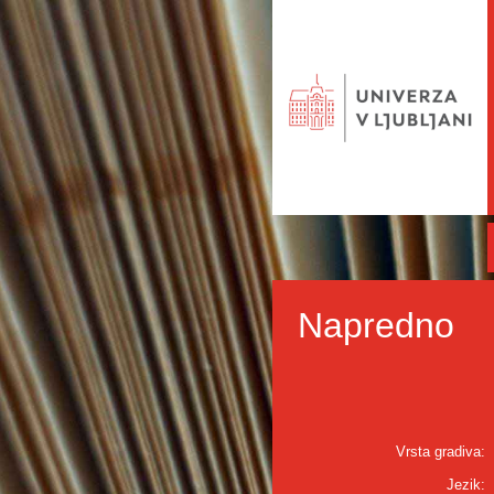
Napredno
Vrsta gradiva:
Jezik: