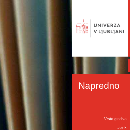
Napredno
Vrsta gradiva:
Jezik: