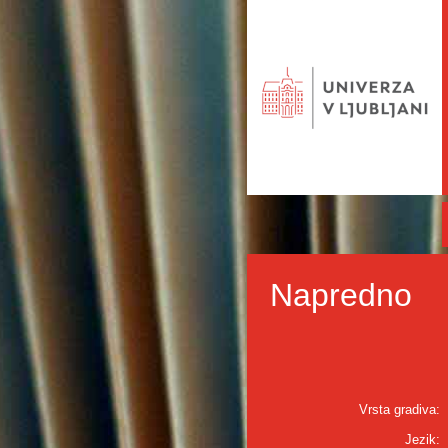
Napredno
Vrsta gradiva:
Jezik: