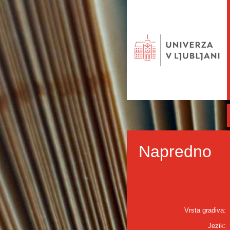
Napredno
Vrsta gradiva:
Jezik: