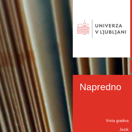
Napredno
Vrsta gradiva:
Jezik: