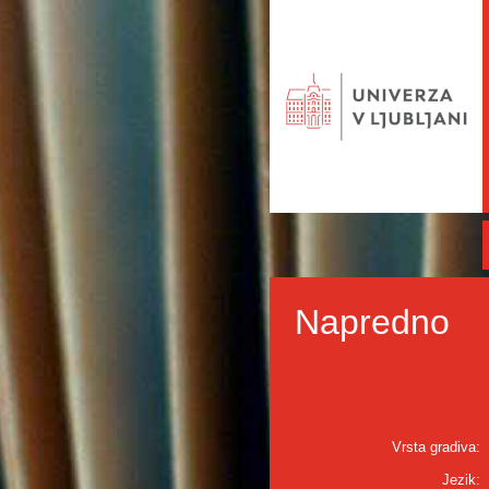
Napredno
Vrsta gradiva:
Jezik: