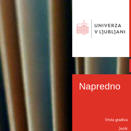
Napredno
Vrsta gradiva:
Jezik: