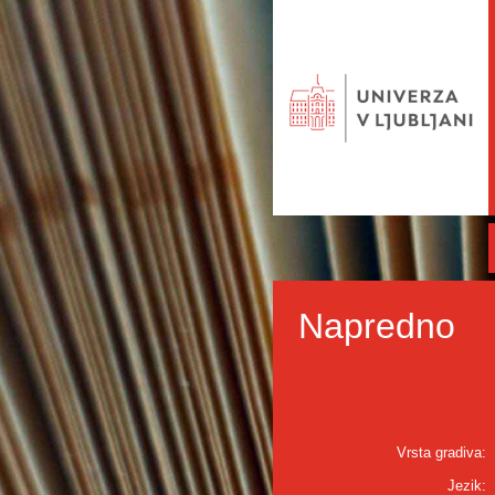
Napredno
Vrsta gradiva:
Jezik: