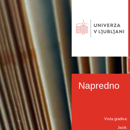
Napredno
Vrsta gradiva:
Jezik: