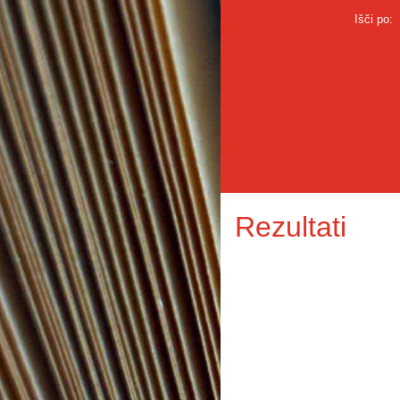
Išči po:
Rezultati