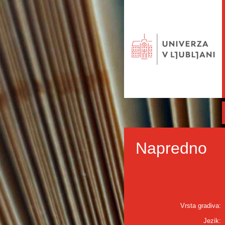
Napredno
Vrsta gradiva:
Jezik: