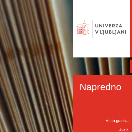
Napredno
Vrsta gradiva:
Jezik: