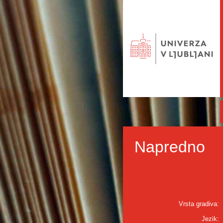
Napredno
Vrsta gradiva:
Jezik: