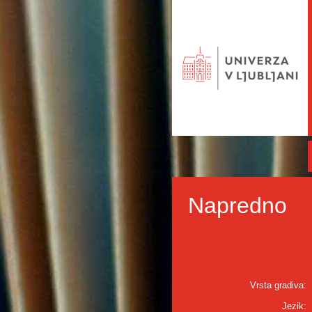
Napredno
Vrsta gradiva:
Jezik: