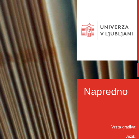
Napredno
Vrsta gradiva:
Jezik: