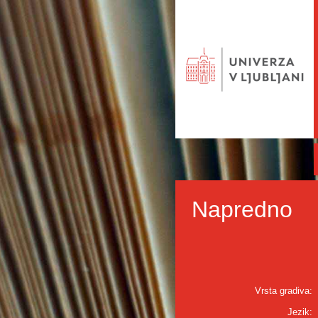
Napredno
Vrsta gradiva:
Jezik: