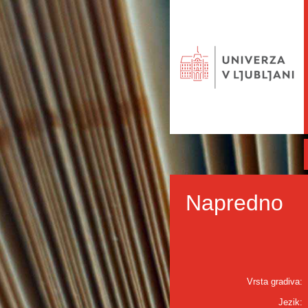
Napredno
Vrsta gradiva:
Jezik: