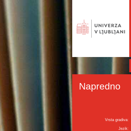
Napredno
Vrsta gradiva:
Jezik: