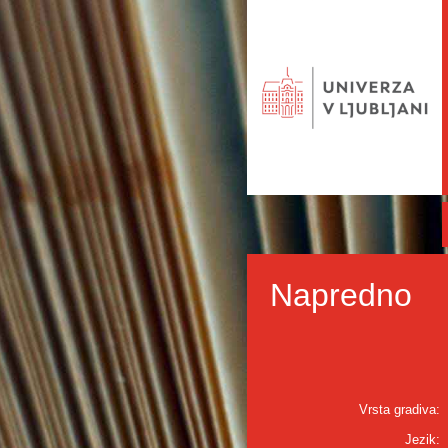
Napredno
Vrsta gradiva:
Jezik: