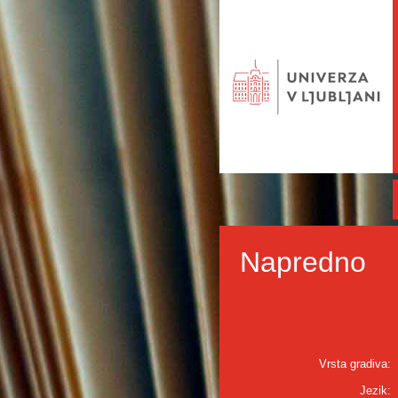
Napredno
Vrsta gradiva:
Jezik: