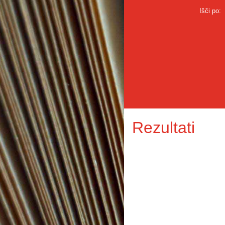
Išči po:
Rezultati