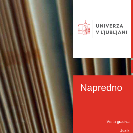
Napredno
Vrsta gradiva:
Jezik: