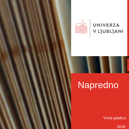
Napredno
Vrsta gradiva:
Jezik: