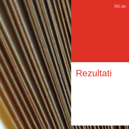
Išči po:
Rezultati