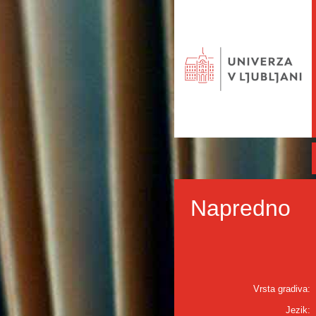
Napredno
Vrsta gradiva:
Jezik: