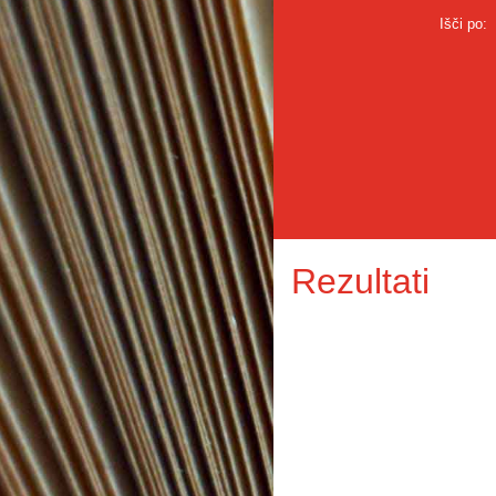
Išči po:
Rezultati