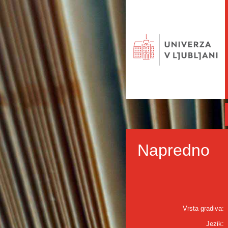
Napredno
Vrsta gradiva:
Jezik: