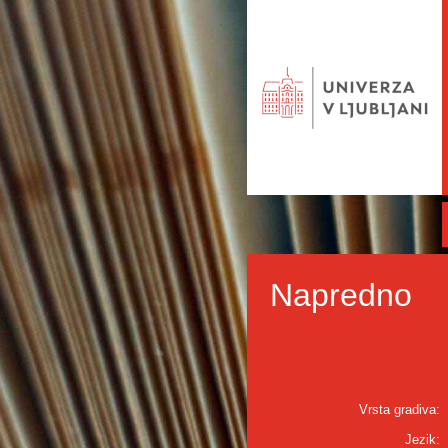
Napredno
Vrsta gradiva:
Jezik: