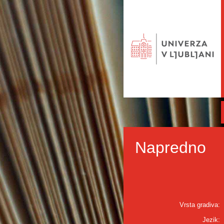
Napredno
Vrsta gradiva:
Jezik: