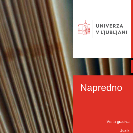
Napredno
Vrsta gradiva:
Jezik: