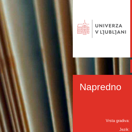
Napredno
Vrsta gradiva:
Jezik: