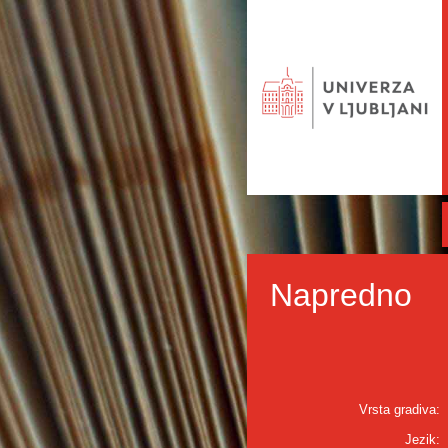
Napredno
Vrsta gradiva:
Jezik: