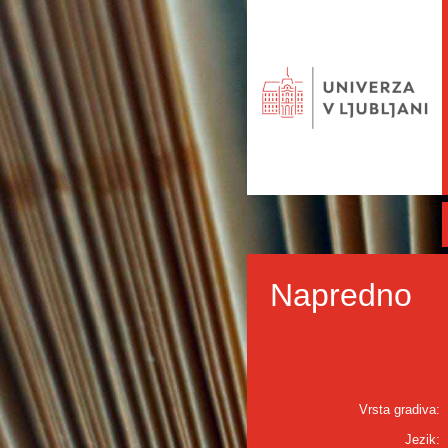
Napredno
Vrsta gradiva:
Jezik: