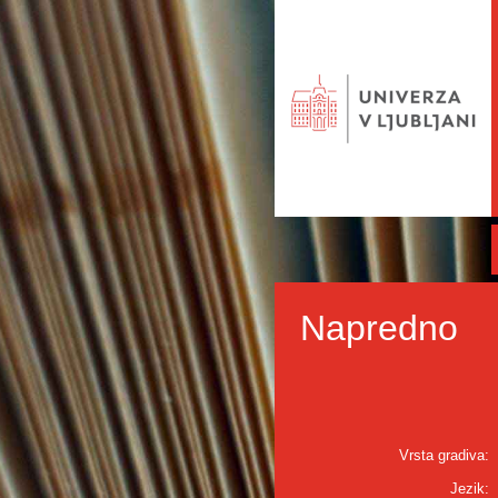
Napredno
Vrsta gradiva:
Jezik: