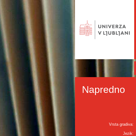
Napredno
Vrsta gradiva:
Jezik: