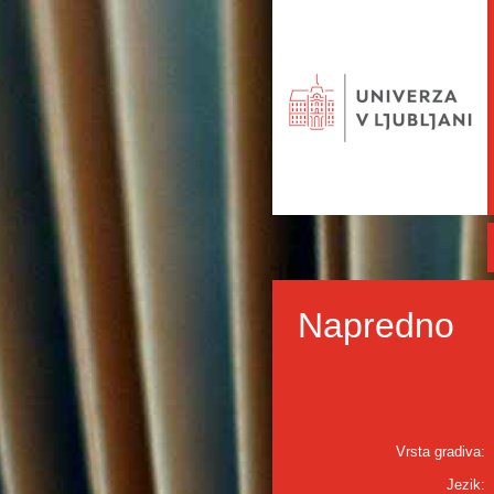
Napredno
Vrsta gradiva:
Jezik: