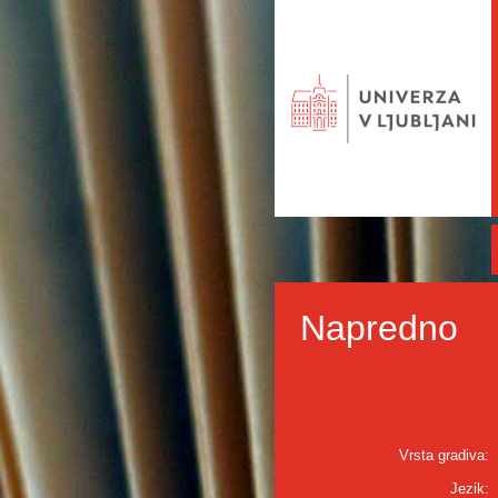
Napredno
Vrsta gradiva:
Jezik: