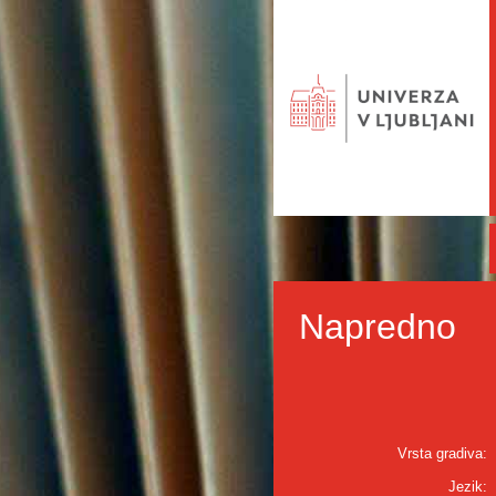
Napredno
Vrsta gradiva:
Jezik: