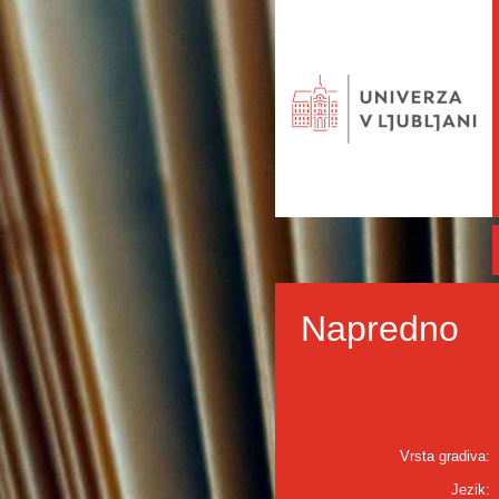
Napredno
Vrsta gradiva:
Jezik: