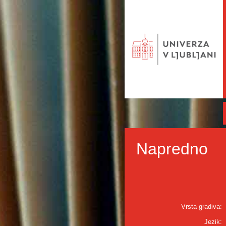
Napredno
Vrsta gradiva:
Jezik: