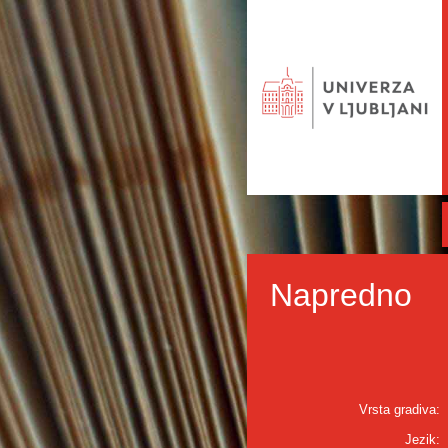
Napredno
Vrsta gradiva:
Jezik: