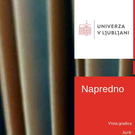
Napredno
Vrsta gradiva:
Jezik: