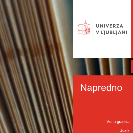
Napredno
Vrsta gradiva:
Jezik: