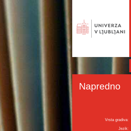
Napredno
Vrsta gradiva:
Jezik: