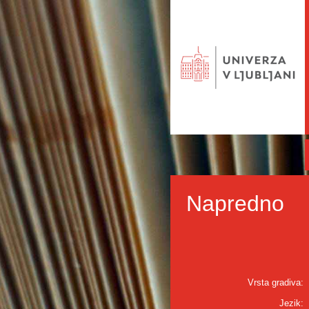
Napredno
Vrsta gradiva:
Jezik: