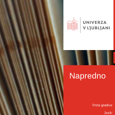
Napredno
Vrsta gradiva:
Jezik: