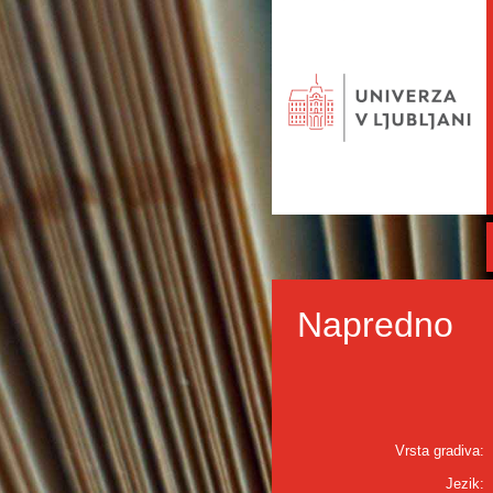
Napredno
Vrsta gradiva:
Jezik: