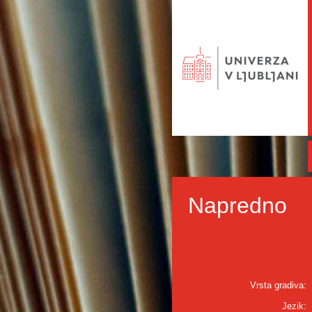
Napredno
Vrsta gradiva:
Jezik: