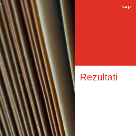
Išči po:
Rezultati