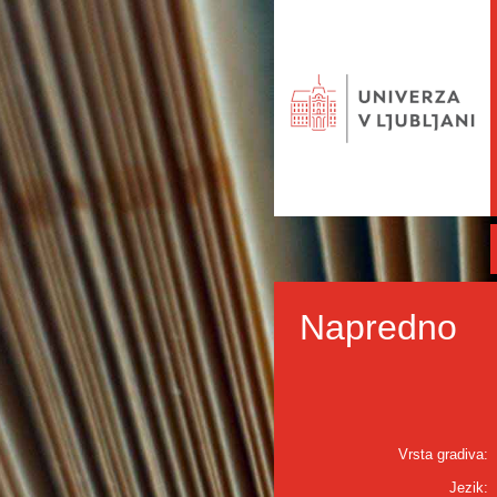
Napredno
Vrsta gradiva:
Jezik: