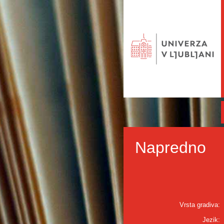
Napredno
Vrsta gradiva:
Jezik: