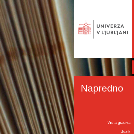
Napredno
Vrsta gradiva:
Jezik: