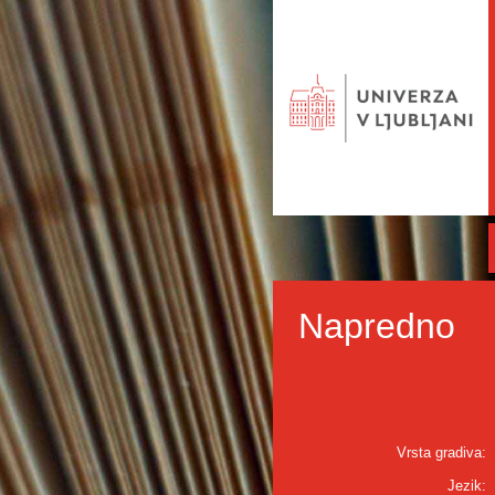
Napredno
Vrsta gradiva:
Jezik: